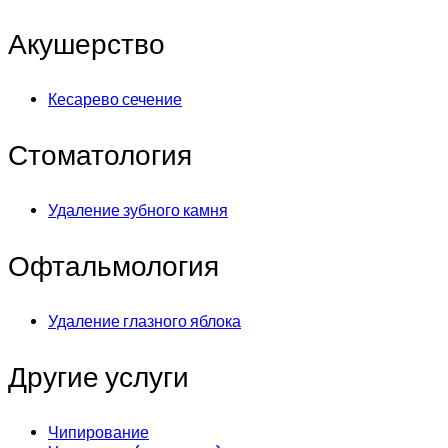
Акушерство
Кесарево сечение
Стоматология
Удаление зубного камня
Офтальмология
Удаление глазного яблока
Другие услуги
Чипирование