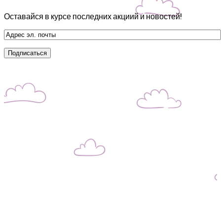
Оставайся в курсе последних акциий и новостей!