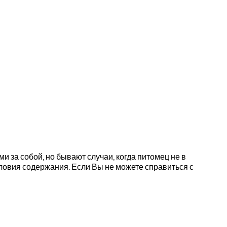
 за собой, но бывают случаи, когда питомец не в
ловия содержания. Если Вы не можете справиться с