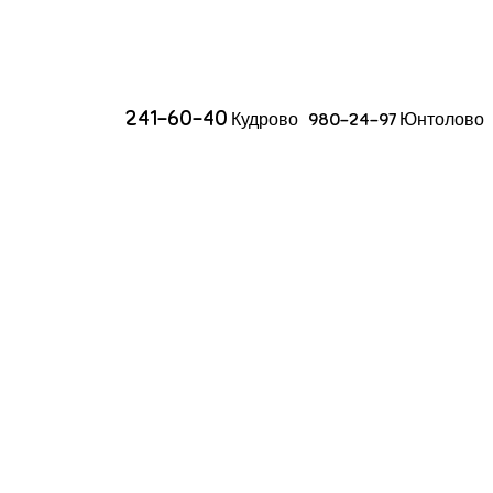
241-60-40
Кудрово 980-24-97 Юнтолово