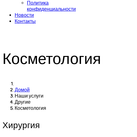
Политика
конфиденциальности
Новости
Контакты
Косметология
Домой
Наши услуги
Другие
Косметология
Хирургия